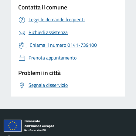
Contatta il comune
Leggi le domande frequenti
Richiedi assistenza
Chiama il numero 0141-739100
Prenota appuntamento
Problemi in città
Segnala disservizio