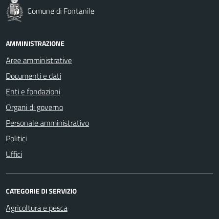
Comune di Fontanile
AMMINISTRAZIONE
Aree amministrative
Documenti e dati
Enti e fondazioni
Organi di governo
Personale amministrativo
Politici
Uffici
CATEGORIE DI SERVIZIO
Agricoltura e pesca