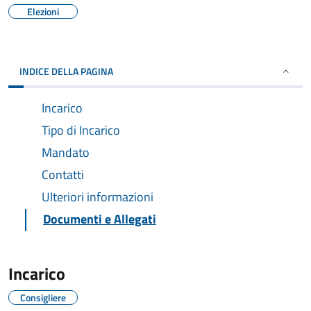
Elezioni
INDICE DELLA PAGINA
Incarico
Tipo di Incarico
Mandato
Contatti
Ulteriori informazioni
Documenti e Allegati
Incarico
Consigliere