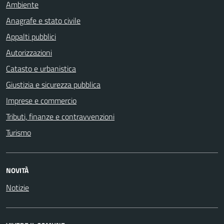
Ambiente
Anagrafe e stato civile
Appalti pubblici
Autorizzazioni
Catasto e urbanistica
Giustizia e sicurezza pubblica
Imprese e commercio
Tributi, finanze e contravvenzioni
Turismo
NOVITÀ
Notizie