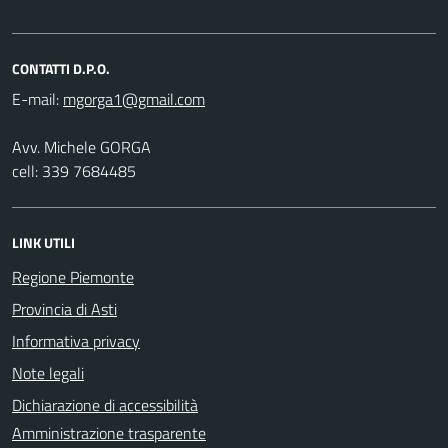
CONTATTI D.P.O.
E-mail:
Avv. Michele GORGA
cell: 339 7684485
LINK UTILI
Regione Piemonte
Provincia di Asti
Informativa privacy
Note legali
Dichiarazione di accessibilità
Amministrazione trasparente