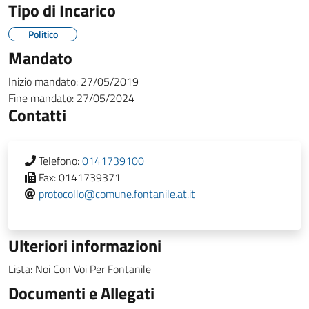
Tipo di Incarico
Politico
Mandato
Inizio mandato:
27/05/2019
Fine mandato:
27/05/2024
Contatti
Telefono:
0141739100
Fax:
0141739371
protocollo@comune.fontanile.at.it
Ulteriori informazioni
Lista: Noi Con Voi Per Fontanile
Documenti e Allegati