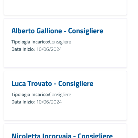
Alberto Gallione - Consigliere
Tipologia Incarico:
Consigliere
Data Inizio:
10/06/2024
Luca Trovato - Consigliere
Tipologia Incarico:
Consigliere
Data Inizio:
10/06/2024
Nicoletta Incorvaia - Consigliere