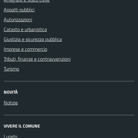
Appalti pubblici
Autorizzazioni
Catasto e urbanistica
Giustizia e sicurezza pubblica
Imprese e commercio
Tributi, finanze e contravvenzioni
Turismo
NOVITÀ
Notizie
VIVERE IL COMUNE
Luoghi