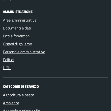
AMMINISTRAZIONE
Aree amministrative
Documenti e dati
Enti e fondazioni
Organi di governo
Personale amministrativo
Politici
Uffici
CATEGORIE DI SERVIZIO
Agricoltura e pesca
Ambiente
Anagrafe e stato civile