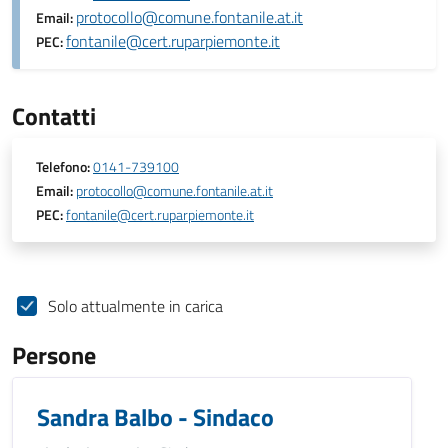
protocollo@comune.fontanile.at.it
Email:
fontanile@cert.ruparpiemonte.it
PEC:
Contatti
Telefono:
0141-739100
Email:
protocollo@comune.fontanile.at.it
PEC:
fontanile@cert.ruparpiemonte.it
Solo attualmente in carica
Persone
Sandra Balbo - Sindaco