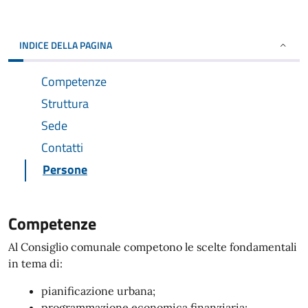
INDICE DELLA PAGINA
Competenze
Struttura
Sede
Contatti
Persone
Competenze
Al Consiglio comunale competono le scelte fondamentali
in tema di:
pianificazione urbana;
programmazione economica finanziaria;