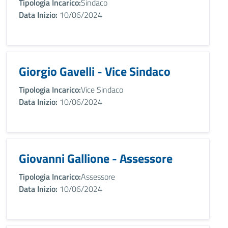
Tipologia Incarico:
Sindaco
Data Inizio:
10/06/2024
Giorgio Gavelli - Vice Sindaco
Tipologia Incarico:
Vice Sindaco
Data Inizio:
10/06/2024
Giovanni Gallione - Assessore
Tipologia Incarico:
Assessore
Data Inizio:
10/06/2024