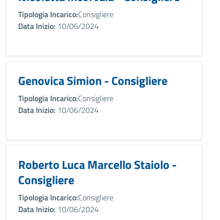
Tipologia Incarico:
Consigliere
Data Inizio:
10/06/2024
Genovica Simion - Consigliere
Tipologia Incarico:
Consigliere
Data Inizio:
10/06/2024
Roberto Luca Marcello Staiolo -
Consigliere
Tipologia Incarico:
Consigliere
Data Inizio:
10/06/2024