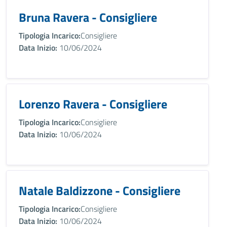
Bruna Ravera - Consigliere
Tipologia Incarico:
Consigliere
Data Inizio:
10/06/2024
Lorenzo Ravera - Consigliere
Tipologia Incarico:
Consigliere
Data Inizio:
10/06/2024
Natale Baldizzone - Consigliere
Tipologia Incarico:
Consigliere
Data Inizio:
10/06/2024