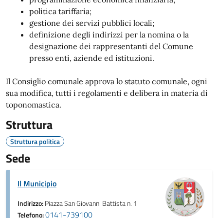
politica tariffaria;
gestione dei servizi pubblici locali;
definizione degli indirizzi per la nomina o la
designazione dei rappresentanti del Comune
presso enti, aziende ed istituzioni.
Il Consiglio comunale approva lo statuto comunale, ogni
sua modifica, tutti i regolamenti e delibera in materia di
toponomastica.
Struttura
Struttura politica
Sede
Il Municipio
Indirizzo:
Piazza San Giovanni Battista n. 1
0141-739100
Telefono: