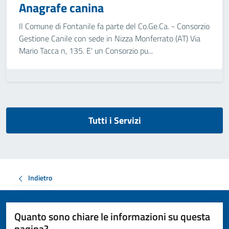
Anagrafe canina
Il Comune di Fontanile fa parte del Co.Ge.Ca. - Consorzio
Gestione Canile con sede in Nizza Monferrato (AT) Via
Mario Tacca n, 135. E' un Consorzio pu...
Tutti i Servizi
Indietro
Quanto sono chiare le informazioni su questa
pagina?