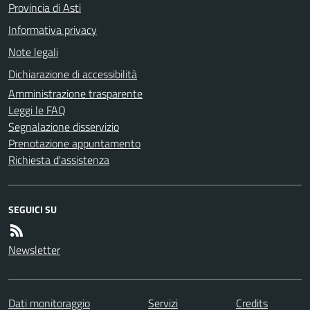
Provincia di Asti
Informativa privacy
Note legali
Dichiarazione di accessibilità
Amministrazione trasparente
Leggi le FAQ
Segnalazione disservizio
Prenotazione appuntamento
Richiesta d'assistenza
SEGUICI SU
Newsletter
Dati monitoraggio
Servizi
Credits