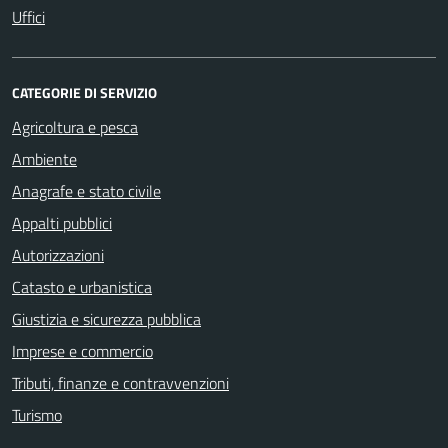
Uffici
CATEGORIE DI SERVIZIO
Agricoltura e pesca
Ambiente
Anagrafe e stato civile
Appalti pubblici
Autorizzazioni
Catasto e urbanistica
Giustizia e sicurezza pubblica
Imprese e commercio
Tributi, finanze e contravvenzioni
Turismo