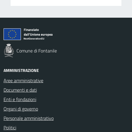
Comune di Fontanile
AMMINISTRAZIONE
Aree amministrative
Documenti e dati
Enti e fondazioni
Organi di governo
Personale amministrativo
Politici