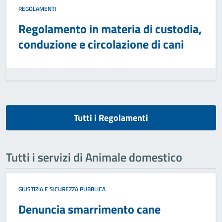
REGOLAMENTI
Regolamento in materia di custodia,
conduzione e circolazione di cani
Tutti i Regolamenti
Tutti i servizi di Animale domestico
GIUSTIZIA E SICUREZZA PUBBLICA
Denuncia smarrimento cane