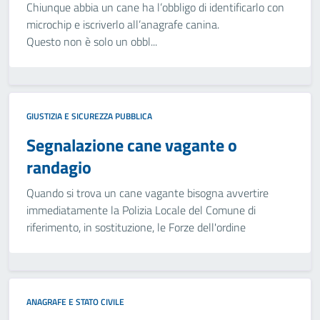
Chiunque abbia un cane ha l’obbligo di identificarlo con
microchip e iscriverlo all’anagrafe canina.
Questo non è solo un obbl...
GIUSTIZIA E SICUREZZA PUBBLICA
Segnalazione cane vagante o
randagio
Quando si trova un cane vagante bisogna avvertire
immediatamente la Polizia Locale del Comune di
riferimento, in sostituzione, le Forze dell'ordine
ANAGRAFE E STATO CIVILE