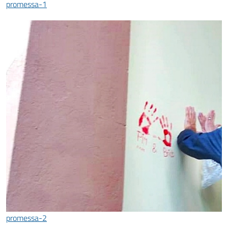
promessa-1
promessa-2