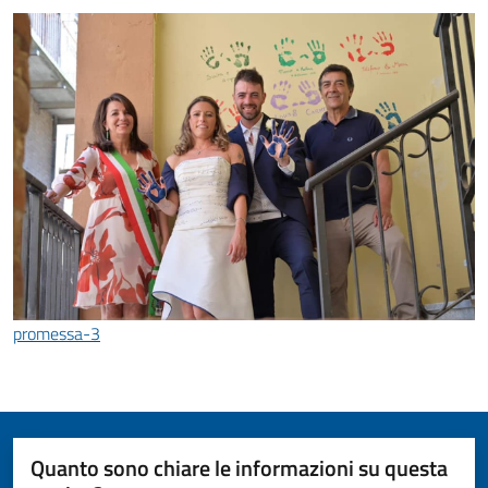
promessa-3
Quanto sono chiare le informazioni su questa