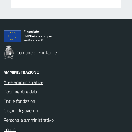
Comune di Fontanile
AMMINISTRAZIONE
Aree amministrative
Documenti e dati
Enti e fondazioni
Organi di governo
Personale amministrativo
Politici