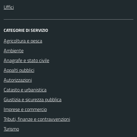
Uffici
CATEGORIE DI SERVIZIO
Agricoltura e pesca
Ambiente
Anagrafe e stato civile
Appalti pubblici
Autorizzazioni
Catasto e urbanistica
Giustizia e sicurezza pubblica
Imprese e commercio
Tributi, finanze e contravvenzioni
Turismo