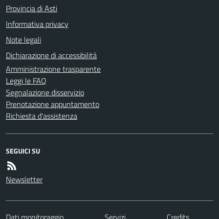
Provincia di Asti
Informativa privacy
Note legali
Dichiarazione di accessibilità
Amministrazione trasparente
Leggi le FAQ
Segnalazione disservizio
Prenotazione appuntamento
Richiesta d'assistenza
SEGUICI SU
Newsletter
Dati monitoraggio
Servizi
Credits