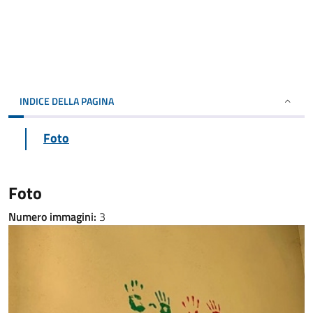
INDICE DELLA PAGINA
Foto
Foto
Numero immagini:
3