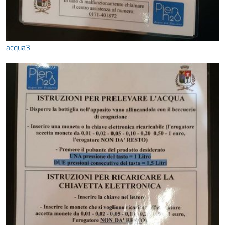
acqua3