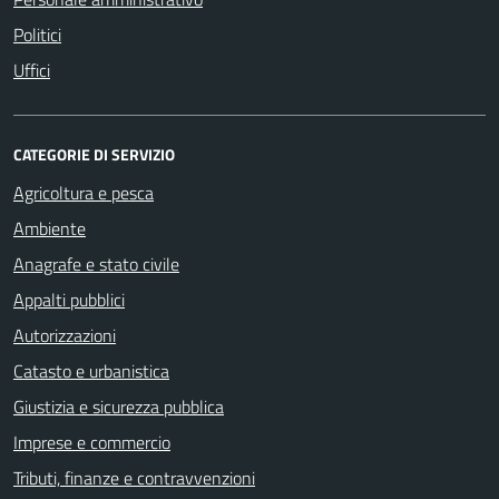
Politici
Uffici
CATEGORIE DI SERVIZIO
Agricoltura e pesca
Ambiente
Anagrafe e stato civile
Appalti pubblici
Autorizzazioni
Catasto e urbanistica
Giustizia e sicurezza pubblica
Imprese e commercio
Tributi, finanze e contravvenzioni