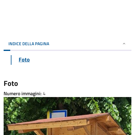
INDICE DELLA PAGINA
Foto
Foto
Numero immagini:
4