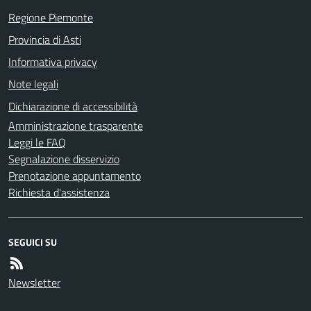
Regione Piemonte
Provincia di Asti
Informativa privacy
Note legali
Dichiarazione di accessibilità
Amministrazione trasparente
Leggi le FAQ
Segnalazione disservizio
Prenotazione appuntamento
Richiesta d'assistenza
SEGUICI SU
Newsletter