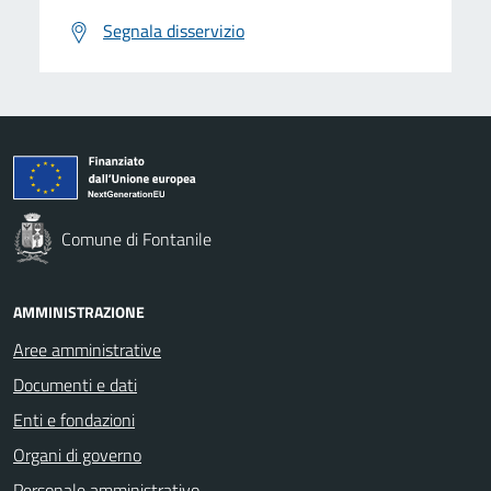
Segnala disservizio
Comune di Fontanile
AMMINISTRAZIONE
Aree amministrative
Documenti e dati
Enti e fondazioni
Organi di governo
Personale amministrativo