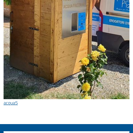
acqua5