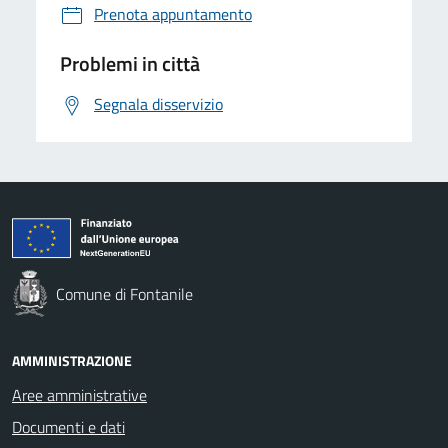
Prenota appuntamento
Problemi in città
Segnala disservizio
Comune di Fontanile
AMMINISTRAZIONE
Aree amministrative
Documenti e dati