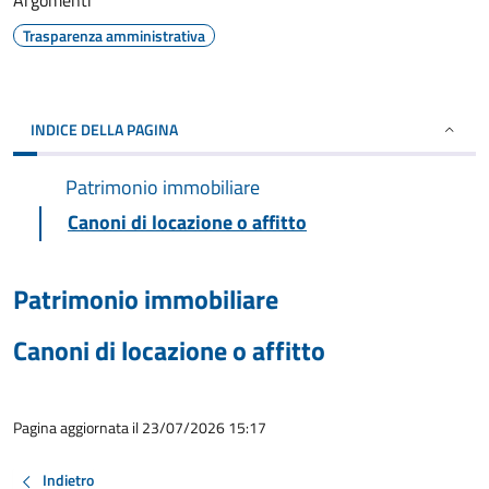
Argomenti
Trasparenza amministrativa
INDICE DELLA PAGINA
Patrimonio immobiliare
Canoni di locazione o affitto
Patrimonio immobiliare
Canoni di locazione o affitto
Pagina aggiornata il 23/07/2026 15:17
Indietro