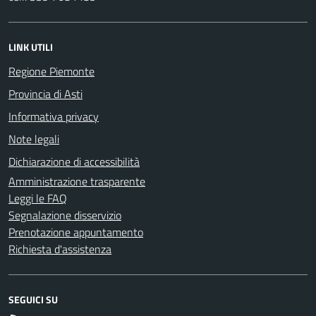
LINK UTILI
Regione Piemonte
Provincia di Asti
Informativa privacy
Note legali
Dichiarazione di accessibilità
Amministrazione trasparente
Leggi le FAQ
Segnalazione disservizio
Prenotazione appuntamento
Richiesta d'assistenza
SEGUICI SU