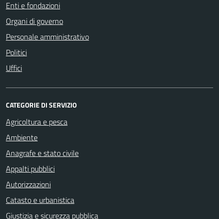
Enti e fondazioni
Organi di governo
Personale amministrativo
Politici
Uffici
CATEGORIE DI SERVIZIO
Agricoltura e pesca
Ambiente
Anagrafe e stato civile
Appalti pubblici
Autorizzazioni
Catasto e urbanistica
Giustizia e sicurezza pubblica