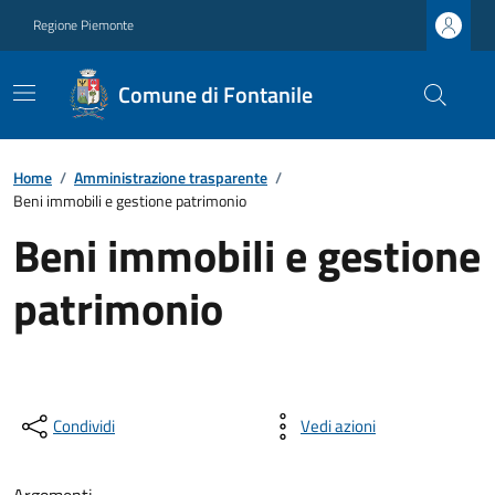
Regione Piemonte
Comune di Fontanile
Home
/
Amministrazione trasparente
/
Beni immobili e gestione patrimonio
Beni immobili e gestione
patrimonio
Condividi
Vedi azioni