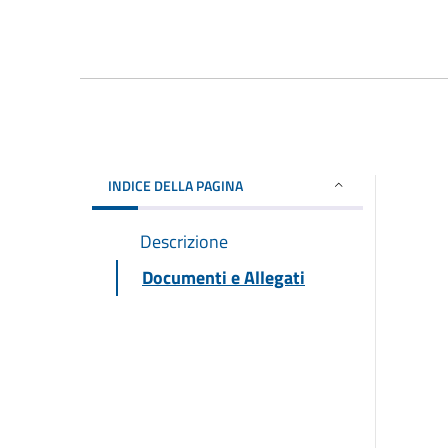
INDICE DELLA PAGINA
Descrizione
Documenti e Allegati