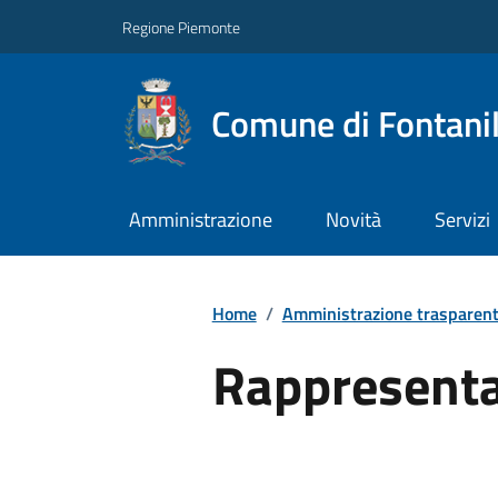
Regione Piemonte
Comune di Fontani
Amministrazione
Novità
Servizi
Home
/
Amministrazione trasparen
Rappresenta