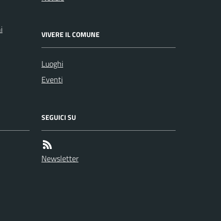
i
VIVERE IL COMUNE
Luoghi
Eventi
SEGUICI SU
Newsletter