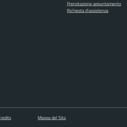
Prenotazione appuntamento
Richiesta d'assistenza
redits
Mappa del Sito