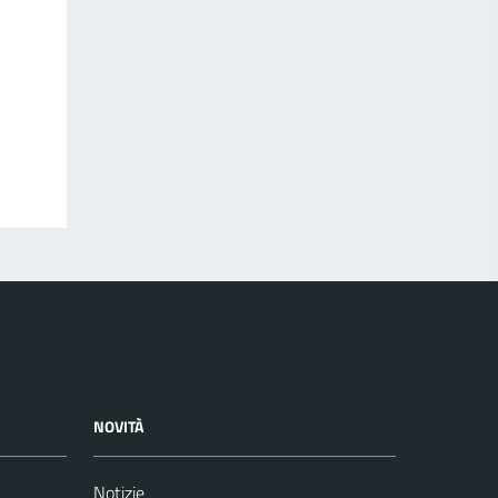
NOVITÀ
Notizie