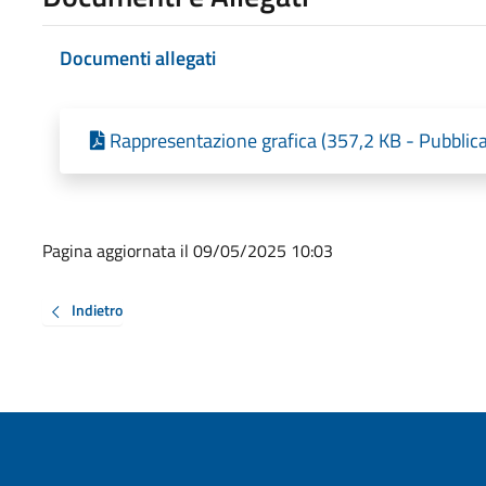
Documenti allegati
Rappresentazione grafica (357,2 KB - Pubblic
Pagina aggiornata il 09/05/2025 10:03
Indietro