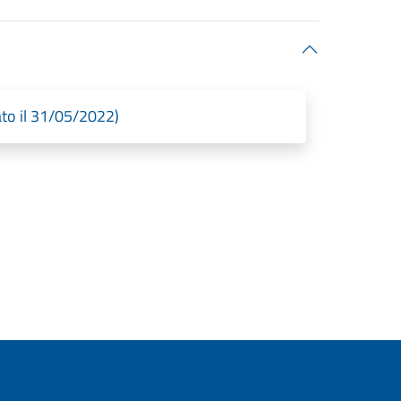
ato il 31/05/2022)