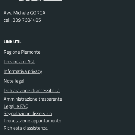
Avv. Michele GORGA
cell: 339 7684485
LINK UTILI
Regione Piemonte
Provincia di Asti
Informativa privacy
Note legali
Dichiarazione di accessibilità
Amministrazione trasparente
Leggi le FAQ
Segnalazione disservizio
Prenotazione appuntamento
Richiesta d'assistenza