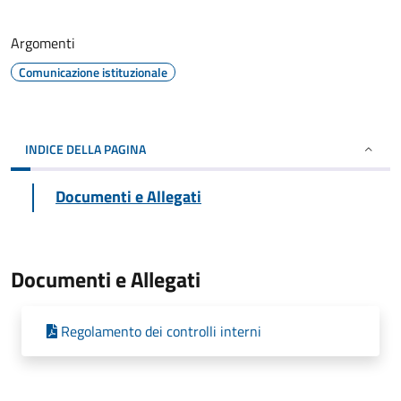
Argomenti
Comunicazione istituzionale
INDICE DELLA PAGINA
Documenti e Allegati
Documenti e Allegati
Regolamento dei controlli interni