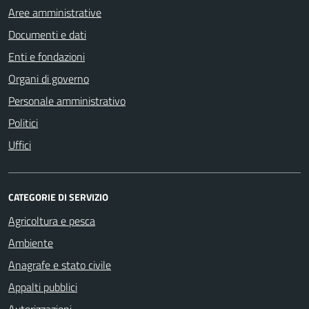
Aree amministrative
Documenti e dati
Enti e fondazioni
Organi di governo
Personale amministrativo
Politici
Uffici
CATEGORIE DI SERVIZIO
Agricoltura e pesca
Ambiente
Anagrafe e stato civile
Appalti pubblici
Autorizzazioni