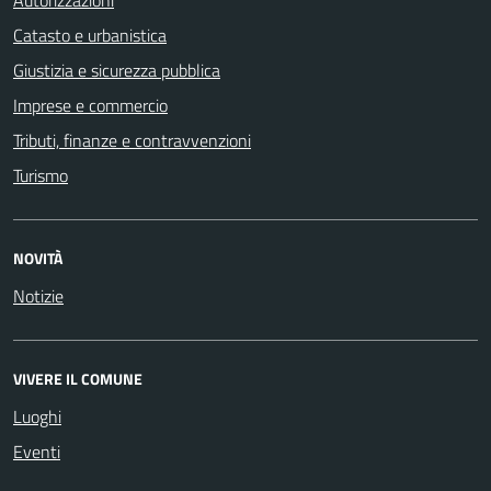
Catasto e urbanistica
Giustizia e sicurezza pubblica
Imprese e commercio
Tributi, finanze e contravvenzioni
Turismo
NOVITÀ
Notizie
VIVERE IL COMUNE
Luoghi
Eventi