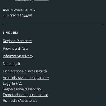
Avv. Michele GORGA
cell: 339 7684485
LINK UTILI
Regione Piemonte
Provincia di Asti
Informativa privacy
Note legali
Dichiarazione di accessibilità
Amministrazione trasparente
Leggi le FAQ
Segnalazione disservizio
Prenotazione appuntamento
Richiesta d'assistenza