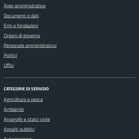
Aree amministrative
Documenti e dati
Enti e fondazioni
Organi di governo
Personale amministrativo
Politici
Uffici
CATEGORIE DI SERVIZIO
Agricoltura e pesca
Ambiente
Anagrafe e stato civile
Appalti pubblici
Autorizzazioni