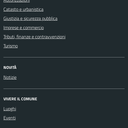
Catasto e urbanistica
Giustizia e sicurezza pubblica
Imprese e commercio
Tributi, finanze e contravvenzioni
Turismo
NOVITÀ
Notizie
VIVERE IL COMUNE
Luoghi
Eventi