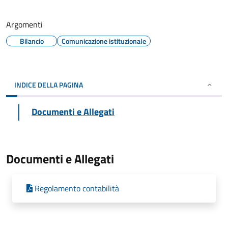
Argomenti
Bilancio
Comunicazione istituzionale
INDICE DELLA PAGINA
Documenti e Allegati
Documenti e Allegati
Regolamento contabilità