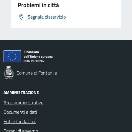
Problemi in città
Segnala disservizio
Comune di Fontanile
AMMINISTRAZIONE
Aree amministrative
Documenti e dati
Enti e fondazioni
Organi di governo