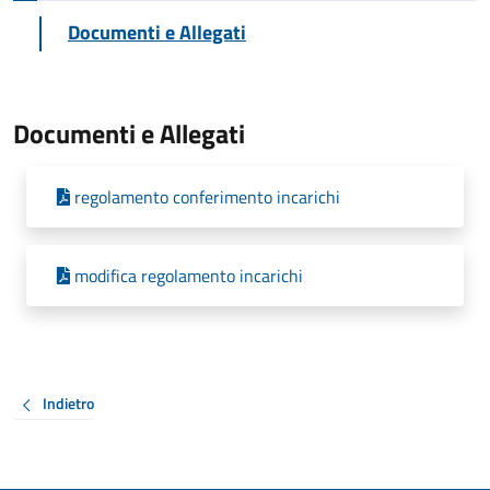
Documenti e Allegati
Documenti e Allegati
regolamento conferimento incarichi
modifica regolamento incarichi
Indietro