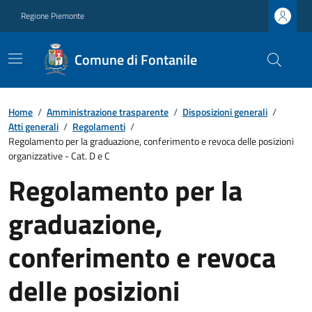
Regione Piemonte
Comune di Fontanile
Home
/
Amministrazione trasparente
/
Disposizioni generali
/
Atti generali
/
Regolamenti
/
Regolamento per la graduazione, conferimento e revoca delle posizioni
organizzative - Cat. D e C
Regolamento per la
graduazione,
conferimento e revoca
delle posizioni