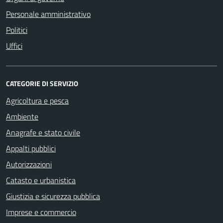
Personale amministrativo
Politici
Uffici
CATEGORIE DI SERVIZIO
Agricoltura e pesca
Ambiente
Anagrafe e stato civile
Appalti pubblici
Autorizzazioni
Catasto e urbanistica
Giustizia e sicurezza pubblica
Imprese e commercio