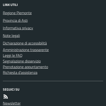
LINK UTILI
Regione Piemonte
Provincia di Asti
Informativa privacy
Note legali
Dichiarazione di accessibilità
Amministrazione trasparente
Leggi le FAQ
Segnalazione disservizio
Prenotazione appuntamento
Richiesta d'assistenza
SEGUICI SU
Newsletter