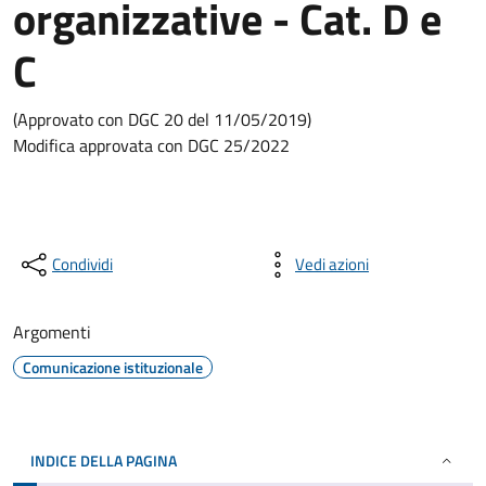
organizzative - Cat. D e
C
(Approvato con DGC 20 del 11/05/2019)
Modifica approvata con DGC 25/2022
Condividi
Vedi azioni
Argomenti
Comunicazione istituzionale
INDICE DELLA PAGINA