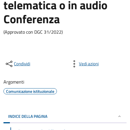
telematica o in audio
Conferenza
(Approvato con DGC 31/2022)
Condividi
Vedi azioni
Argomenti
Comunicazione istituzionale
INDICE DELLA PAGINA