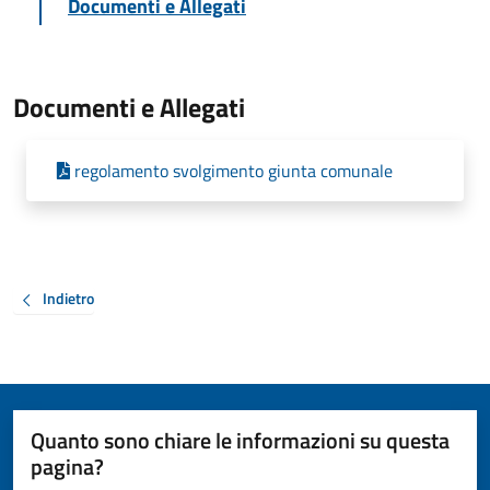
Documenti e Allegati
Documenti e Allegati
regolamento svolgimento giunta comunale
Indietro
Quanto sono chiare le informazioni su questa
pagina?