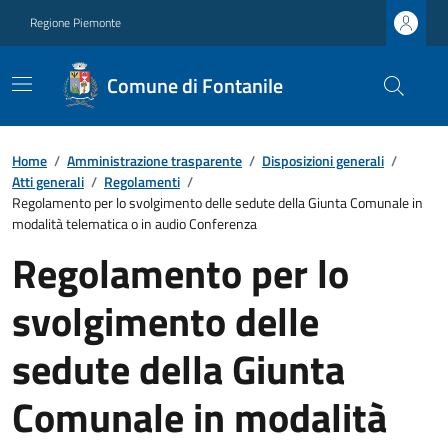
Regione Piemonte
Comune di Fontanile
Home
/
Amministrazione trasparente
/
Disposizioni generali
/
Atti generali
/
Regolamenti
/
Regolamento per lo svolgimento delle sedute della Giunta Comunale in
modalità telematica o in audio Conferenza
Regolamento per lo
svolgimento delle
sedute della Giunta
Comunale in modalità