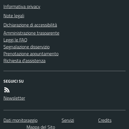
Informativa privacy
Note legali
Dichiarazione di accessibilità
Amministrazione trasparente
Leggi le FAQ
Segnalazione disservizio
Prenotazione appuntamento
Richiesta d'assistenza
SEGUICI SU
Newsletter
Dati monitoraggio
Servizi
Credits
Mappa del Sito