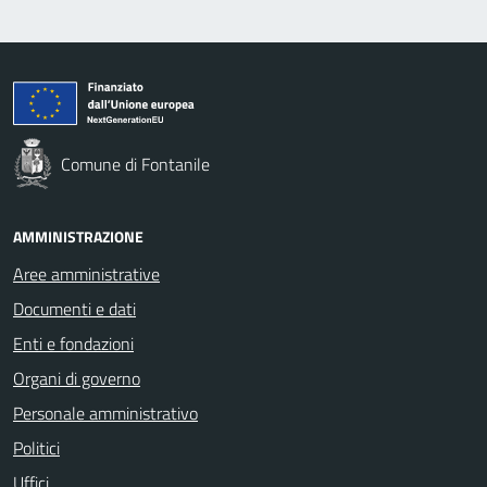
Comune di Fontanile
AMMINISTRAZIONE
Aree amministrative
Documenti e dati
Enti e fondazioni
Organi di governo
Personale amministrativo
Politici
Uffici