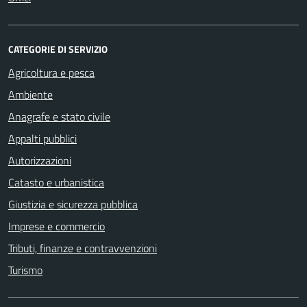
CATEGORIE DI SERVIZIO
Agricoltura e pesca
Ambiente
Anagrafe e stato civile
Appalti pubblici
Autorizzazioni
Catasto e urbanistica
Giustizia e sicurezza pubblica
Imprese e commercio
Tributi, finanze e contravvenzioni
Turismo