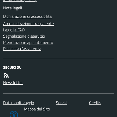
Note legali
Dichiarazione di accessibilità
Amministrazione trasparente
Leggi le FAQ
Segnalazione disservizio
Prenotazione appuntamento
Richiesta d'assistenza
SEGUICI SU
Newsletter
Dati monitoraggio
Servizi
Credits
Mappa del Sito