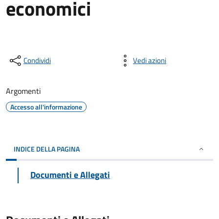
economici
Condividi
Vedi azioni
Argomenti
Accesso all'informazione
INDICE DELLA PAGINA
Documenti e Allegati