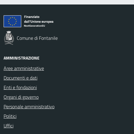
Comune di Fontanile
AMMINISTRAZIONE
Aree amministrative
Documenti e dati
Enti e fondazioni
Organi di governo
Personale amministrativo
Politici
Uffici