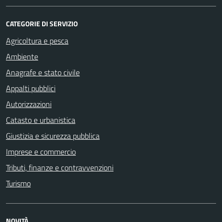
CATEGORIE DI SERVIZIO
Agricoltura e pesca
Ambiente
Anagrafe e stato civile
Appalti pubblici
Autorizzazioni
Catasto e urbanistica
Giustizia e sicurezza pubblica
Imprese e commercio
Tributi, finanze e contravvenzioni
Turismo
NOVITÀ