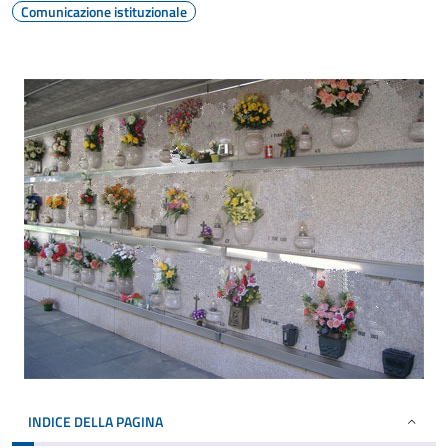
Comunicazione istituzionale
INDICE DELLA PAGINA