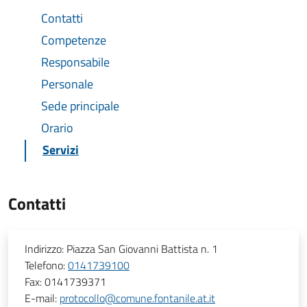
Contatti
Competenze
Responsabile
Personale
Sede principale
Orario
Servizi
Contatti
Indirizzo:
Piazza San Giovanni Battista n. 1
Telefono:
0141739100
Fax:
0141739371
E-mail:
protocollo@comune.fontanile.at.it