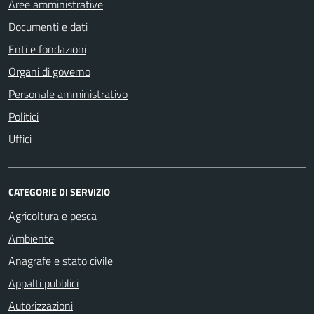
Aree amministrative
Documenti e dati
Enti e fondazioni
Organi di governo
Personale amministrativo
Politici
Uffici
CATEGORIE DI SERVIZIO
Agricoltura e pesca
Ambiente
Anagrafe e stato civile
Appalti pubblici
Autorizzazioni