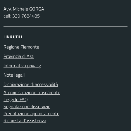
Avv. Michele GORGA
cell: 339 7684485
LINK UTILI
Regione Piemonte
Provincia di Asti
Informativa privacy
Note legali
Dichiarazione di accessibilità
Amministrazione trasparente
Leggi le FAQ
Segnalazione disservizio
Prenotazione appuntamento
Richiesta d'assistenza