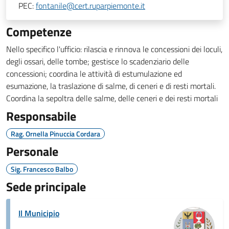
PEC:
fontanile@cert.ruparpiemonte.it
Competenze
Nello specifico l'ufficio: rilascia e rinnova le concessioni dei loculi,
degli ossari, delle tombe; gestisce lo scadenziario delle
concessioni; coordina le attività di estumulazione ed
esumazione, la traslazione di salme, di ceneri e di resti mortali.
Coordina la sepoltra delle salme, delle ceneri e dei resti mortali
Responsabile
Rag. Ornella Pinuccia Cordara
Personale
Sig. Francesco Balbo
Sede principale
Il Municipio