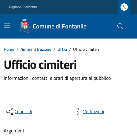
Regione Piemonte
Comune di Fontanile
Home
/
Amministrazione
/
Uffici
/
Ufficio cimiteri
Ufficio cimiteri
Informazioni, contatti e orari di apertura al pubblico
Condividi
Vedi azioni
Argomenti