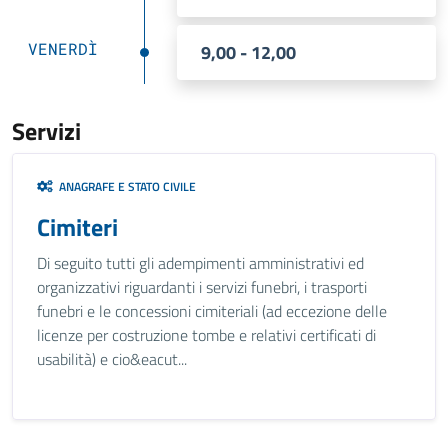
VENERDÌ
9,00 - 12,00
Servizi
ANAGRAFE E STATO CIVILE
Cimiteri
Di seguito tutti gli adempimenti amministrativi ed
organizzativi riguardanti i servizi funebri, i trasporti
funebri e le concessioni cimiteriali (ad eccezione delle
licenze per costruzione tombe e relativi certificati di
usabilità) e cio&eacut...