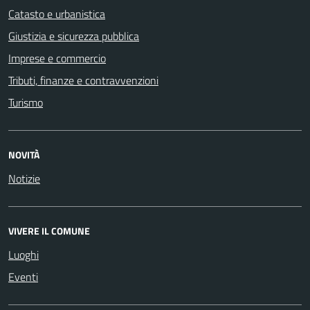
Catasto e urbanistica
Giustizia e sicurezza pubblica
Imprese e commercio
Tributi, finanze e contravvenzioni
Turismo
NOVITÀ
Notizie
VIVERE IL COMUNE
Luoghi
Eventi